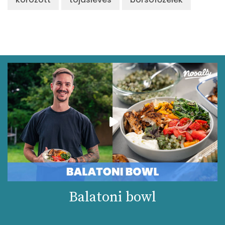
Balatoni bowl