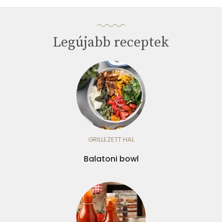
Legújabb receptek
GRILLEZETT HAL
Balatoni bowl