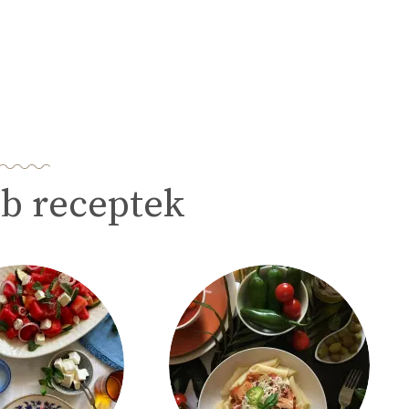
b receptek