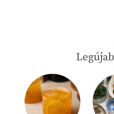
Legújab