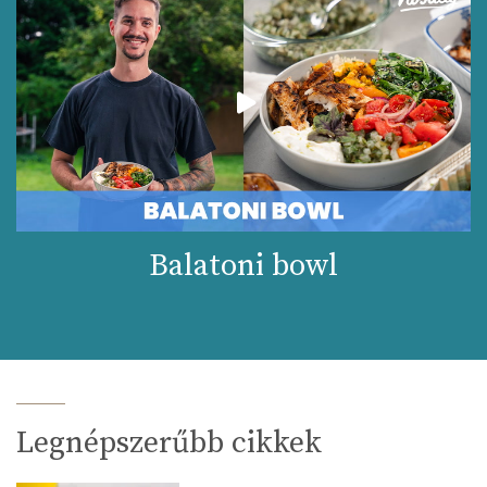
Balatoni bowl
Legnépszerűbb cikkek