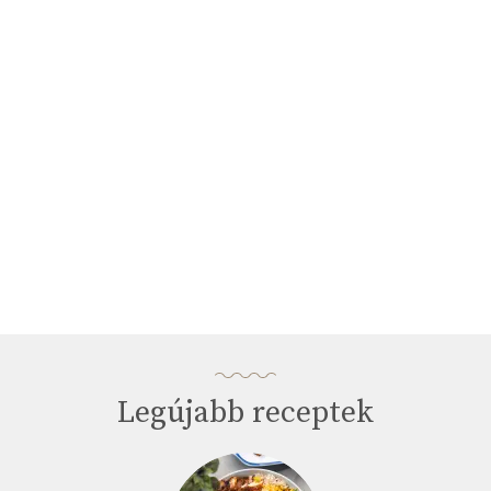
Legújabb receptek