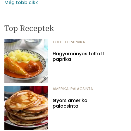
Még több cikk
Top Receptek
TÖLTÖTT PAPRIKA
Hagyományos töltött
paprika
AMERIKAI PALACSINTA
Gyors amerikai
palacsinta