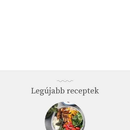
Legújabb receptek