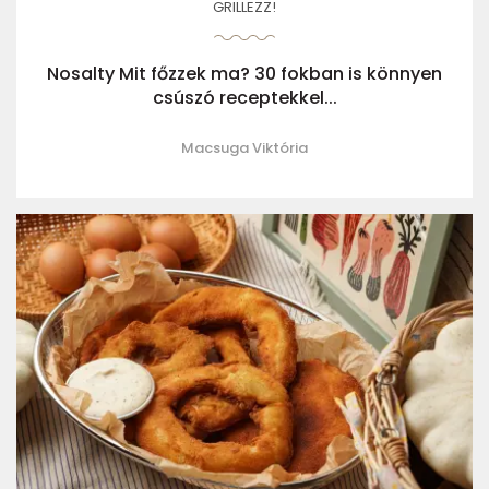
GRILLEZZ!
Nosalty Mit főzzek ma? 30 fokban is könnyen
csúszó receptekkel...
Macsuga Viktória