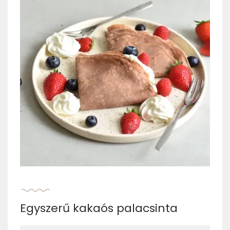
Egyszerű kakaós palacsinta