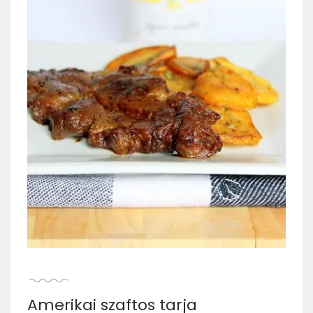
Amerikai szaftos tarja