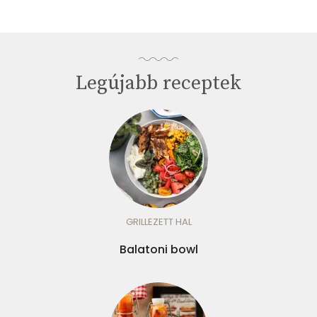
Legújabb receptek
GRILLEZETT HAL
Balatoni bowl