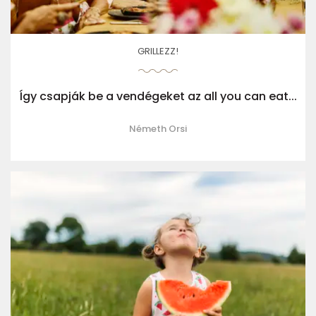
GRILLEZZ!
Így csapják be a vendégeket az all you can eat...
Németh Orsi