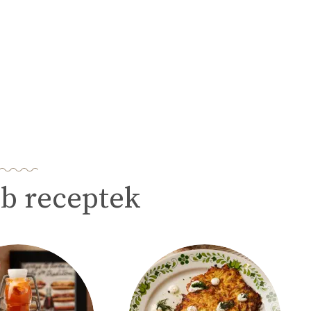
b receptek