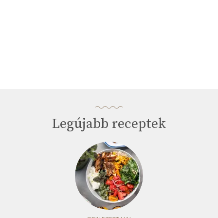
Legújabb receptek