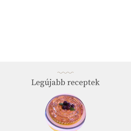
Legújabb receptek