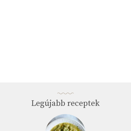
Legújabb receptek