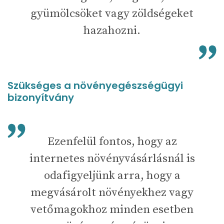
gyümölcsöket vagy zöldségeket
hazahozni.
Szükséges a növényegészségügyi
bizonyítvány
Ezenfelül fontos, hogy az
internetes növényvásárlásnál is
odafigyeljünk arra, hogy a
megvásárolt növényekhez vagy
vetőmagokhoz minden esetben