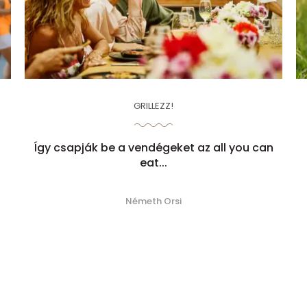
GRILLEZZ!
Így csapják be a vendégeket az all you can
eat...
Németh Orsi