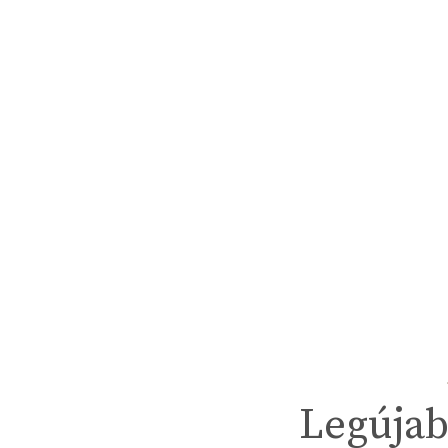
Legújab