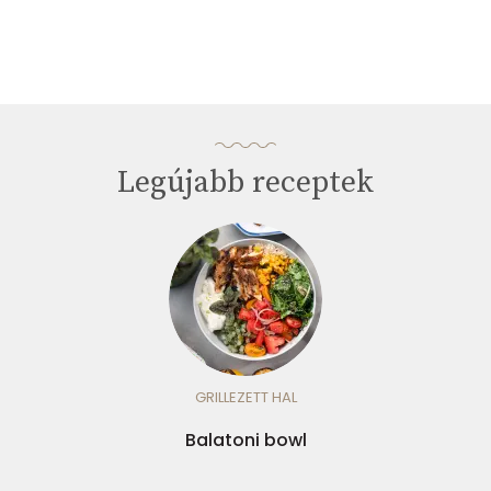
Legújabb receptek
GRILLEZETT HAL
Balatoni bowl