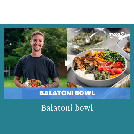
Balatoni bowl