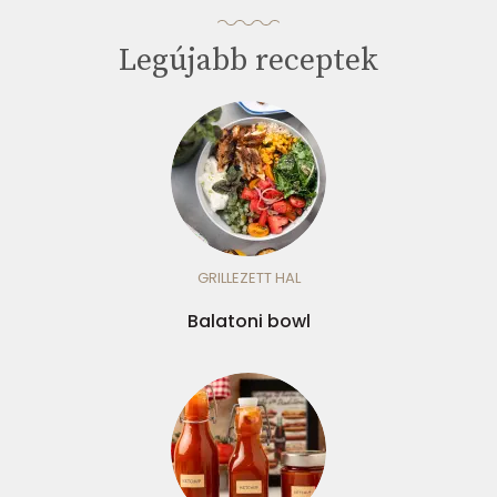
Legújabb receptek
GRILLEZETT HAL
Balatoni bowl