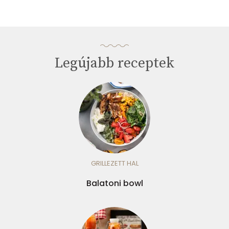
Legújabb receptek
GRILLEZETT HAL
Balatoni bowl