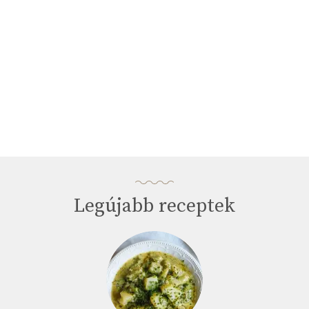
Legújabb receptek