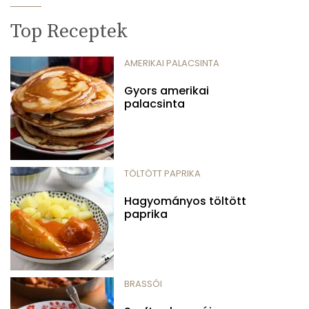
Top Receptek
AMERIKAI PALACSINTA
Gyors amerikai
palacsinta
TÖLTÖTT PAPRIKA
Hagyományos töltött
paprika
BRASSÓI