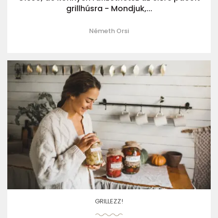
grillhúsra - Mondjuk,...
Németh Orsi
GRILLEZZ!