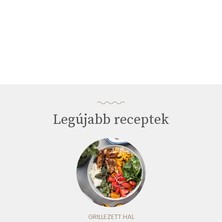
Legújabb receptek
GRILLEZETT HAL