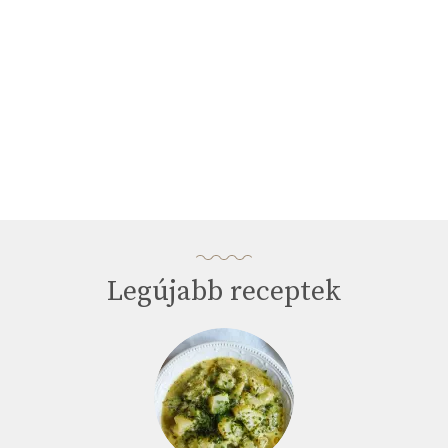
Legújabb receptek