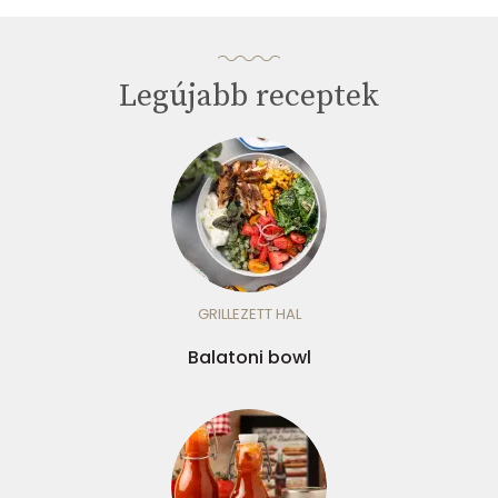
Legújabb receptek
GRILLEZETT HAL
Balatoni bowl