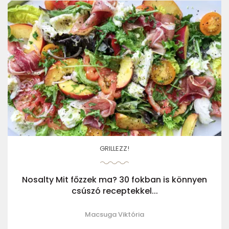
GRILLEZZ!
Nosalty Mit főzzek ma? 30 fokban is könnyen
csúszó receptekkel...
Macsuga Viktória