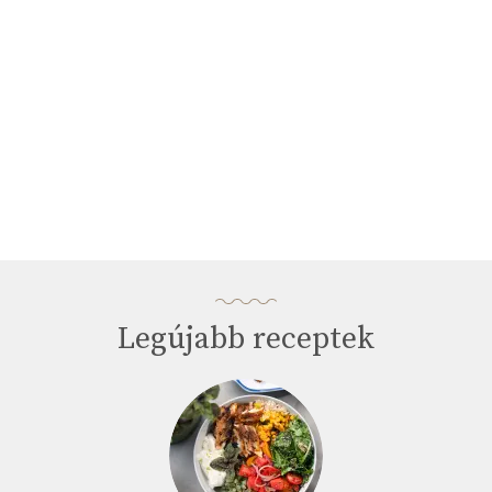
Legújabb receptek