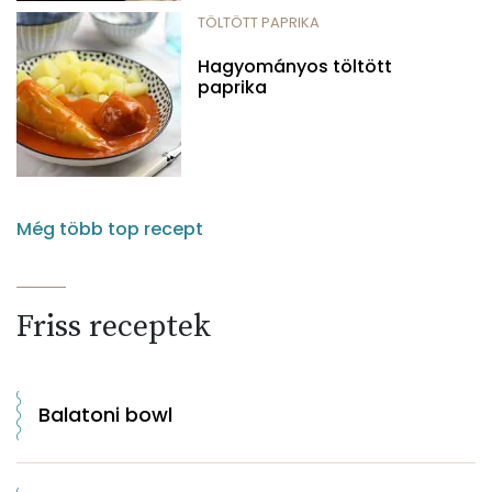
TÖLTÖTT PAPRIKA
Hagyományos töltött
paprika
Még több top recept
Friss receptek
Balatoni bowl