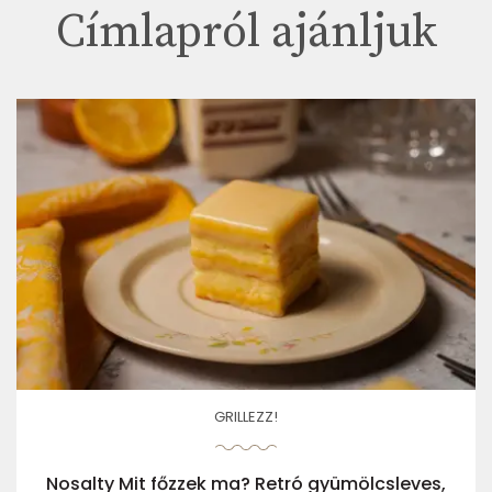
Címlapról ajánljuk
GRILLEZZ!
Nosalty Mit főzzek ma? Retró gyümölcsleves,