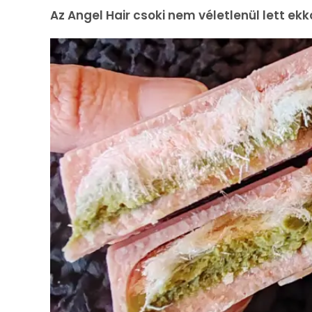
Az Angel Hair csoki nem véletlenül lett ekk