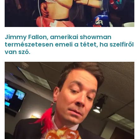
Jimmy Fallon, amerikai showman
természetesen emeli a tétet, ha szelfiről
van szó.