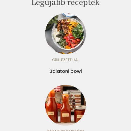
Legújabb receptek
GRILLEZETT HAL
Balatoni bowl