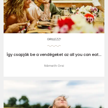
GRILLEZZ!
Így csapják be a vendégeket az all you can eat...
Németh Orsi