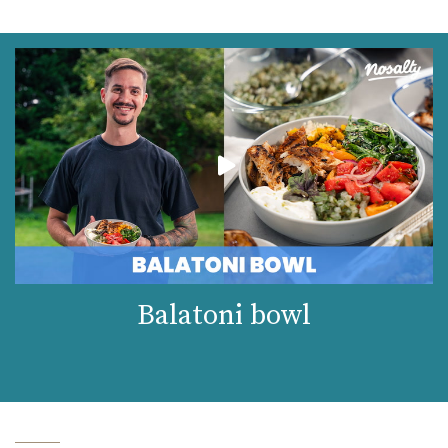
Balatoni bowl