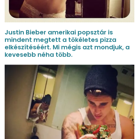
Justin Bieber amerikai popsztár is
mindent megtett a tökéletes pizza
elkészítéséért. Mi mégis azt mondjuk, a
kevesebb néha több.