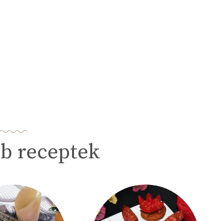
b receptek