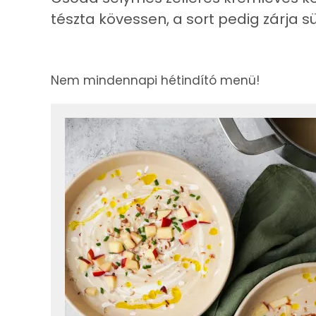
tészta kövessen, a sort pedig zárja 
Nem mindennapi hétindító menü!