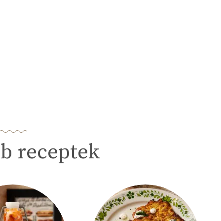
b receptek