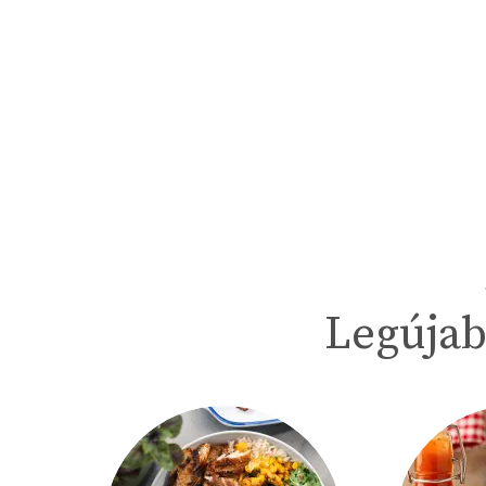
Legújab