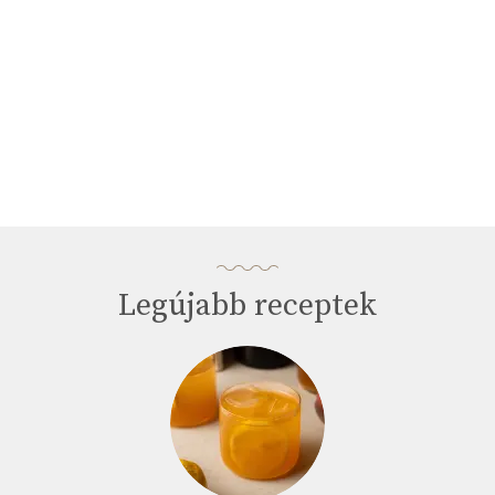
Legújabb receptek