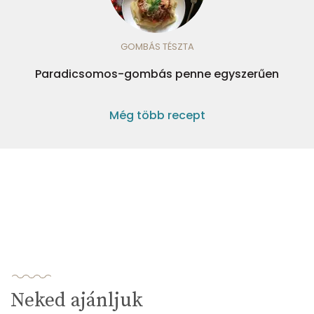
GOMBÁS TÉSZTA
Paradicsomos-gombás penne egyszerűen
Még több recept
Neked ajánljuk