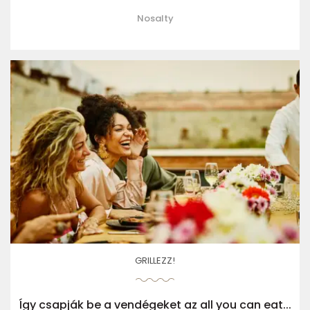
Nosalty
GRILLEZZ!
Így csapják be a vendégeket az all you can eat...