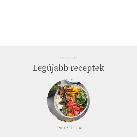
Legújabb receptek
GRILLEZETT HAL