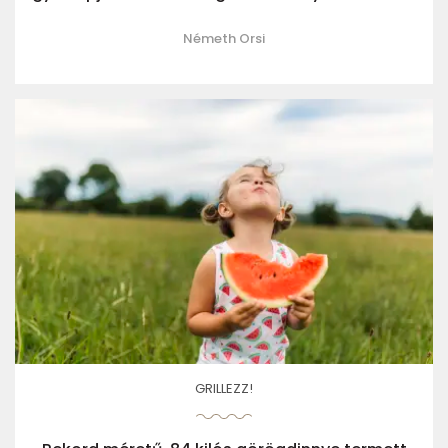
Németh Orsi
GRILLEZZ!