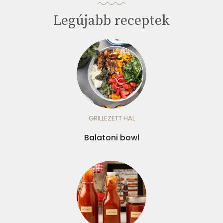
Legújabb receptek
GRILLEZETT HAL
Balatoni bowl