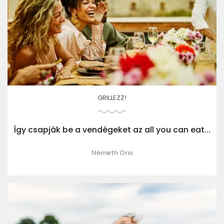
GRILLEZZ!
Így csapják be a vendégeket az all you can eat...
Németh Orsi