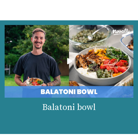
Balatoni bowl