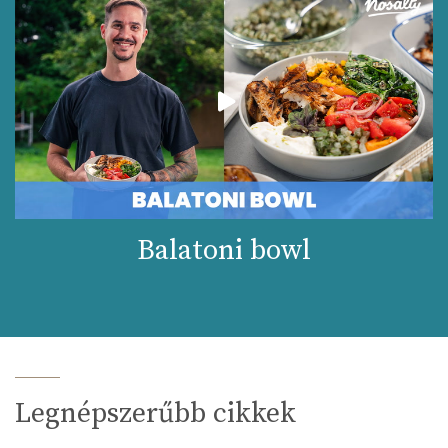
Balatoni bowl
Legnépszerűbb cikkek