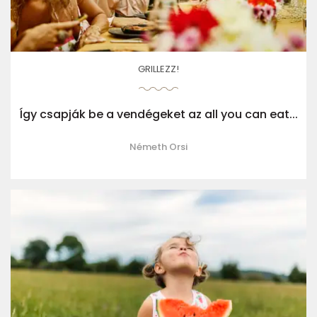
GRILLEZZ!
Így csapják be a vendégeket az all you can eat...
Németh Orsi