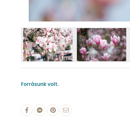
Forrásunk volt.