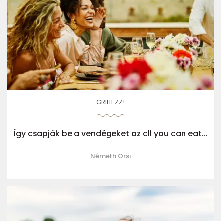
GRILLEZZ!
Így csapják be a vendégeket az all you can eat...
Németh Orsi