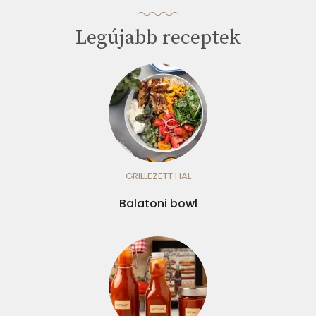
Legújabb receptek
GRILLEZETT HAL
Balatoni bowl