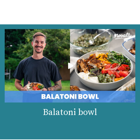
Balatoni bowl