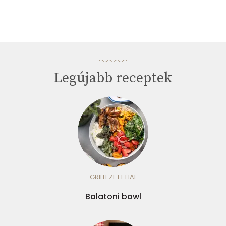
Legújabb receptek
GRILLEZETT HAL
Balatoni bowl