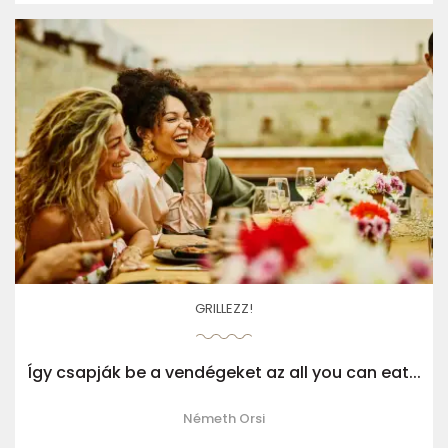
GRILLEZZ!
Így csapják be a vendégeket az all you can eat...
Németh Orsi