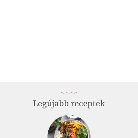
Legújabb receptek