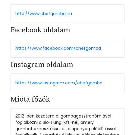
http://www.chefgomba.hu
Facebook oldalam
https://www.facebook.com/chefgomba
Instagram oldalam
https://www.instagram.com/chefgomba
Mióta főzök
2012-ben kezdtem el gombagasztronómiával
foglalkozni a Bio-Fungi Kft-nél, amely
gombatermesztéssel és alapanyag előállítással