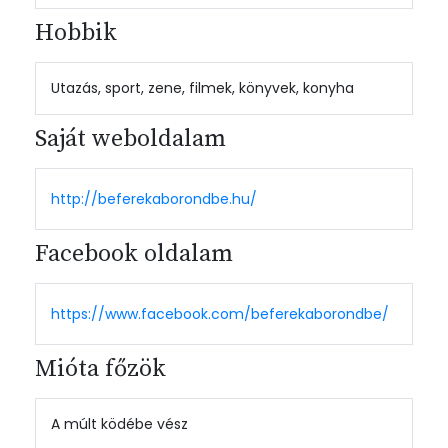
Hobbik
Utazás, sport, zene, filmek, könyvek, konyha
Saját weboldalam
http://beferekaborondbe.hu/
Facebook oldalam
https://www.facebook.com/beferekaborondbe/
Mióta főzök
A múlt ködébe vész