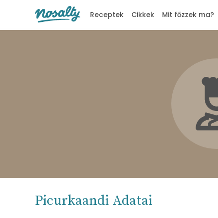
Receptek
Cikkek
Mit főzzek ma?
Nosalty
Picurkaandi Adatai