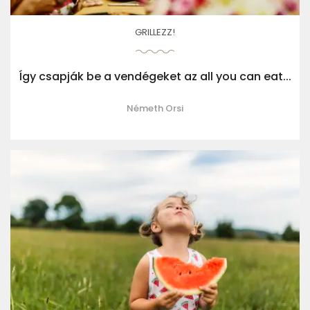
GRILLEZZ!
Így csapják be a vendégeket az all you can eat...
Németh Orsi