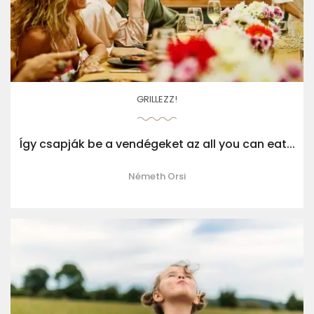
GRILLEZZ!
Így csapják be a vendégeket az all you can eat...
Németh Orsi