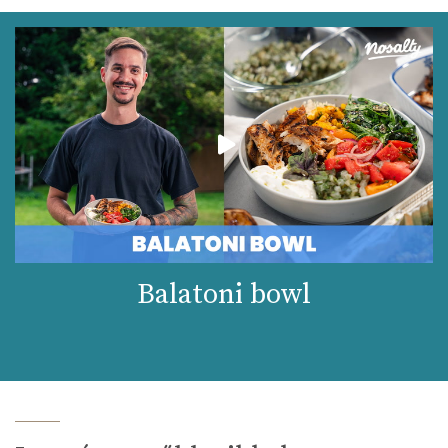
Balatoni bowl