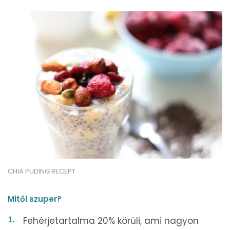
CHIA PUDING RECEPT
Mitől szuper?
Fehérjetartalma 20% körüli, ami nagyon