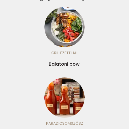
GRILLEZETT HAL
Balatoni bowl
PARADICSOMSZÓSZ