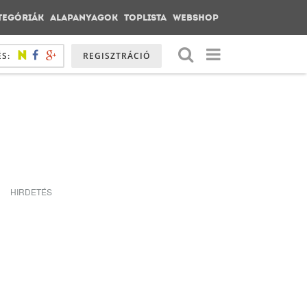
TEGÓRIÁK
ALAPANYAGOK
TOPLISTA
WEBSHOP
S:
REGISZTRÁCIÓ
HIRDETÉS